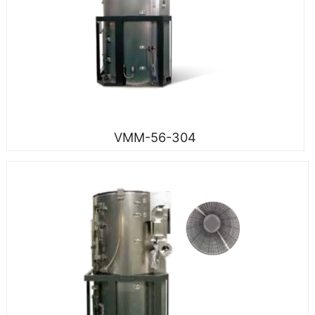
VMM-56-304