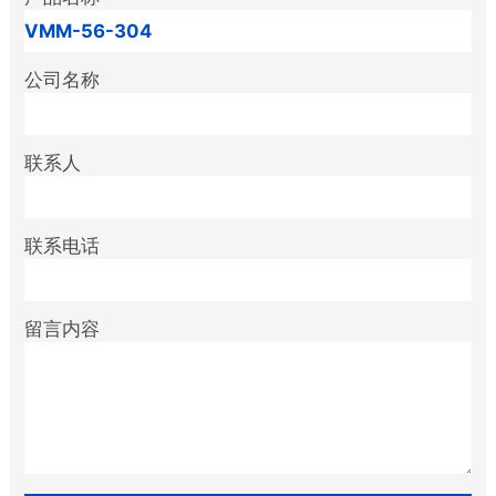
公司名称
联系人
联系电话
留言内容