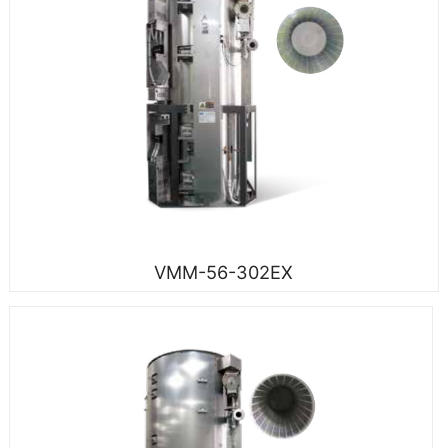
VMM-56-302EX