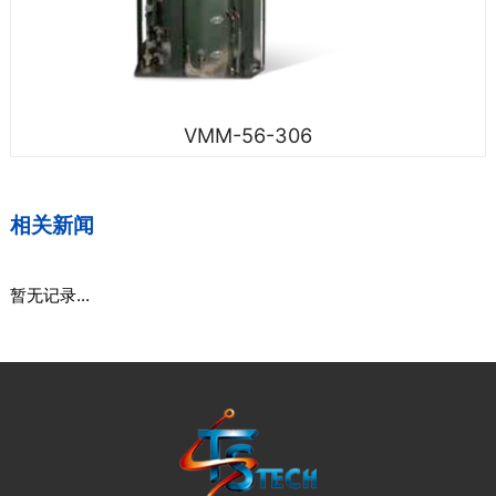
VMM-56-306
相关新闻
暂无记录...