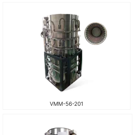
VMM-56-201