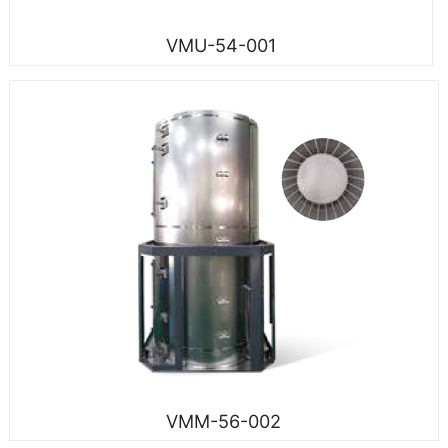
VMU-54-001
VMM-56-002