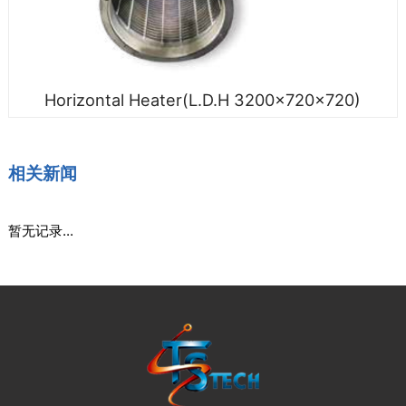
Horizontal Heater(L.D.H 3200×720×720)
相关新闻
暂无记录...