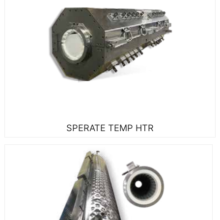
SPERATE TEMP HTR