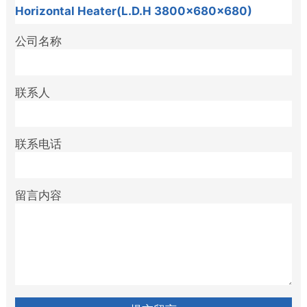
公司名称
联系人
联系电话
留言内容