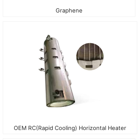
Graphene
OEM RC(Rapid Cooling) Horizontal Heater