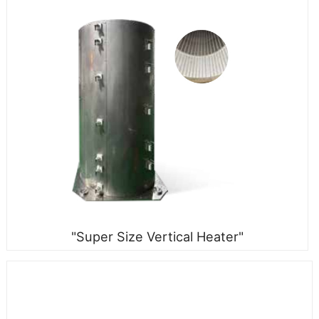
"Super Size Vertical Heater"