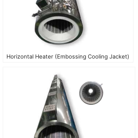
Horizontal Heater (Embossing Cooling Jacket)