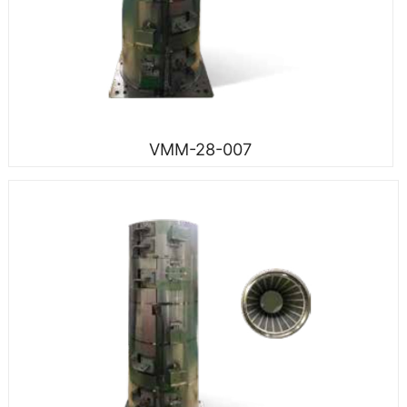
VMM-28-007