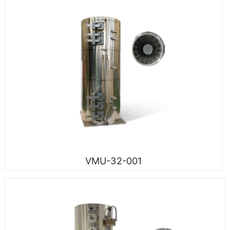
VMU-32-001