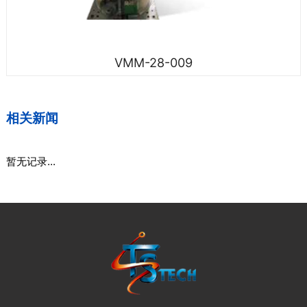
VMM-28-009
相关新闻
暂无记录...