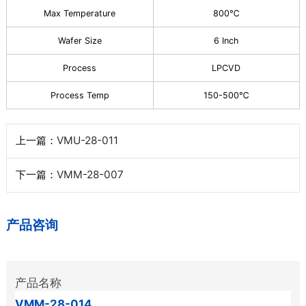
Max Temperature
800℃
Wafer Size
6 Inch
Process
LPCVD
Process Temp
150-500℃
上一篇：
VMU-28-011
下一篇：
VMM-28-007
产品咨询
产品名称