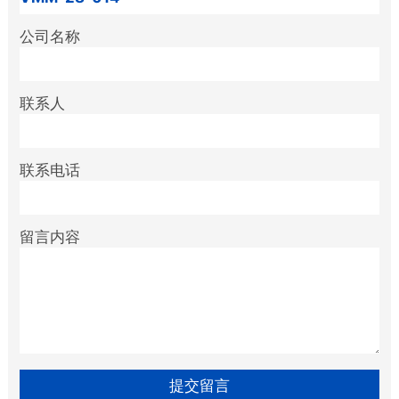
公司名称
联系人
联系电话
留言内容