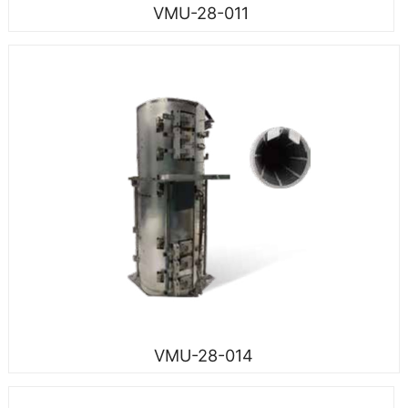
VMU-28-011
VMU-28-014