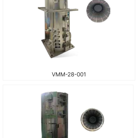
VMM-28-001