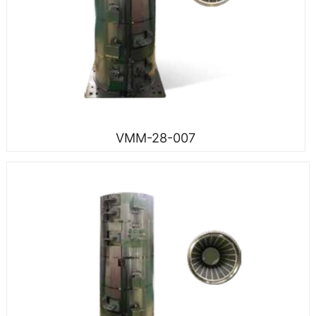
VMM-28-007