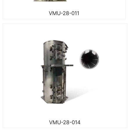
VMU-28-011
VMU-28-014