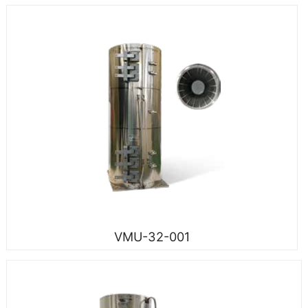
VMU-32-001