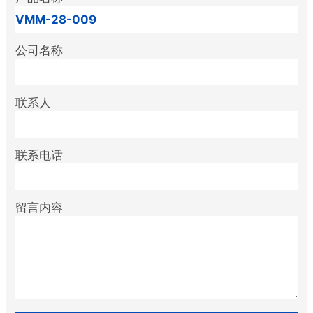
公司名称
联系人
联系电话
留言内容