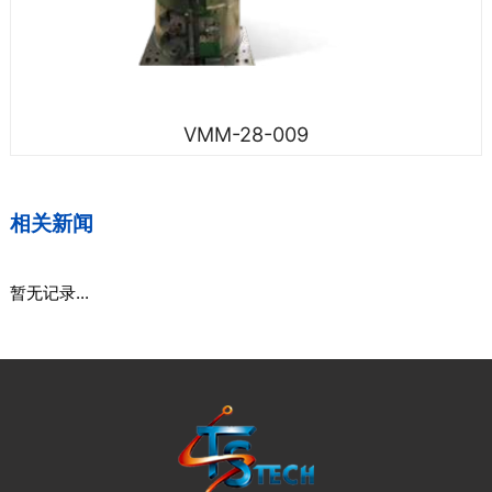
VMM-28-009
相关新闻
暂无记录...