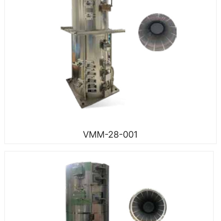
VMM-28-001