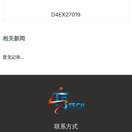
D4EX27019
相关新闻
暂无记录...
联系方式