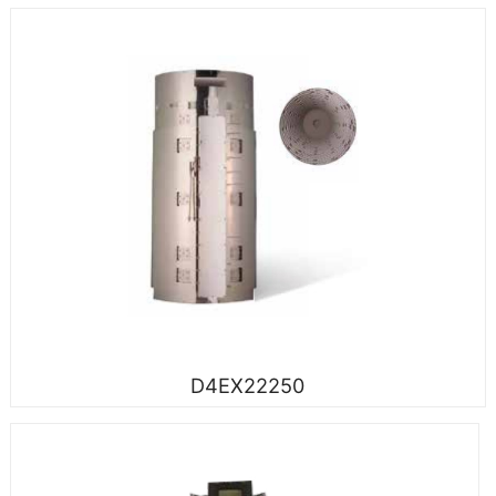
D4EX22250