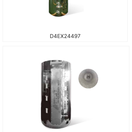
D4EX24497