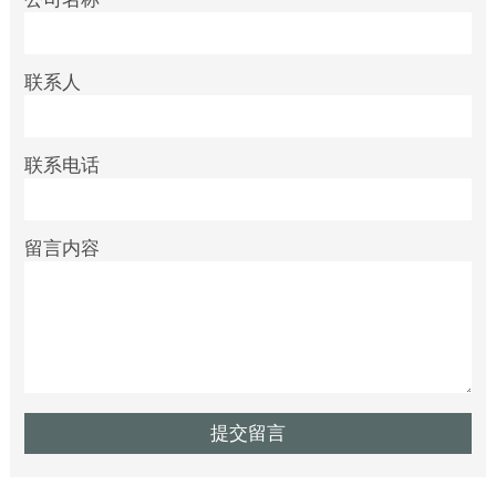
联系人
联系电话
留言内容