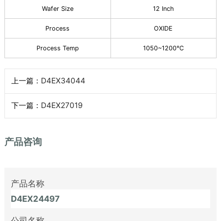
Wafer Size
12 Inch
Process
OXIDE
Process Temp
1050~1200℃
上一篇：
D4EX34044
下一篇：
D4EX27019
产品咨询
产品名称
公司名称