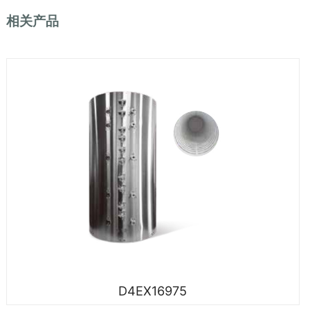
相关产品
D4EX16975