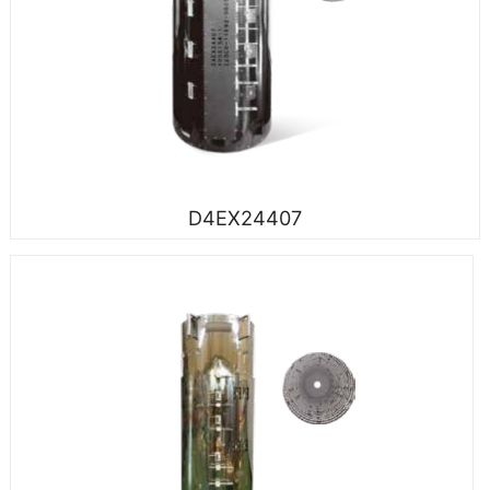
D4EX24407