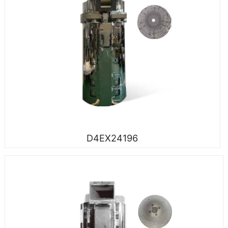
D4EX24196